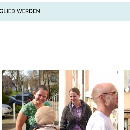
GLIED WERDEN