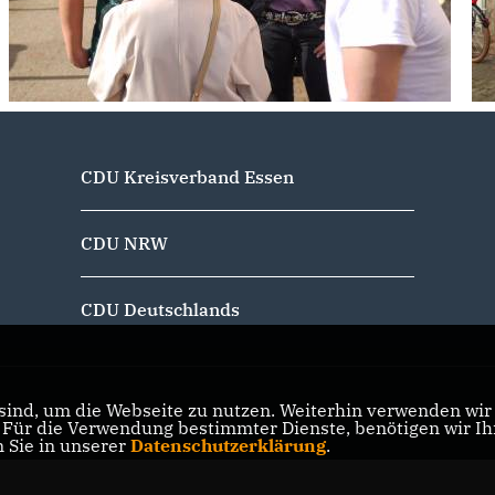
CDU Kreisverband Essen
CDU NRW
CDU Deutschlands
ind, um die Webseite zu nutzen. Weiterhin verwenden wir D
ür die Verwendung bestimmter Dienste, benötigen wir Ihre
n Sie in unserer
Datenschutzerklärung
.